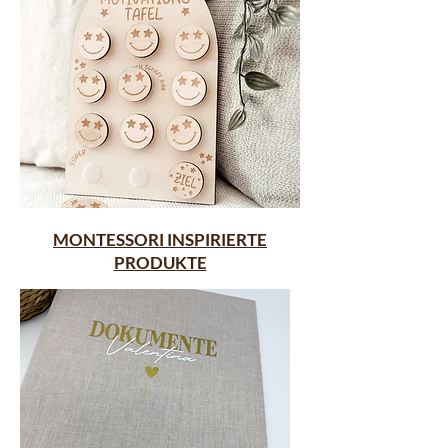
MONTESSORI INSPIRIERTE
PRODUKTE