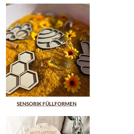
SENSORIK FÜLLFORMEN