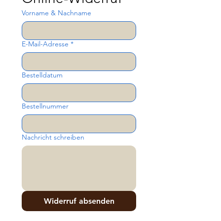
Vorname & Nachname
E-Mail-Adresse
*
Bestelldatum
Bestellnummer
Nachricht schreiben
Widerruf absenden