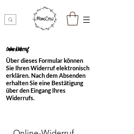
Online-Widerruf
Über dieses Formular können
Sie Ihren Widerruf elektronisch
erklären. Nach dem Absenden
erhalten Sie eine Bestätigung
über den Eingang Ihres
Widerrufs.
Online-Widerruf