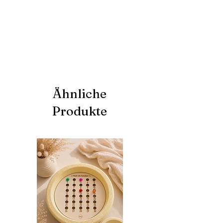
Geschwistershirts
Ähnliche
Produkte