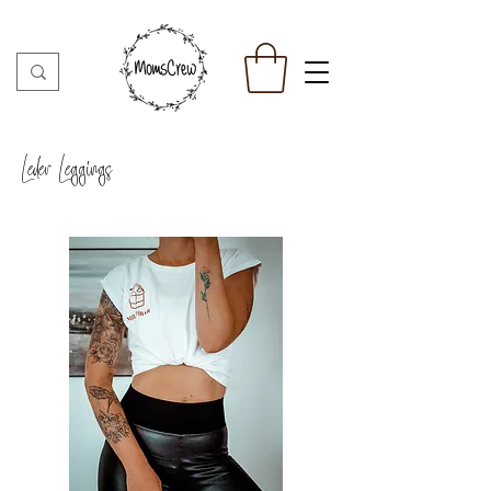
Leder Leggings