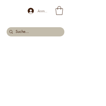
Anmelden