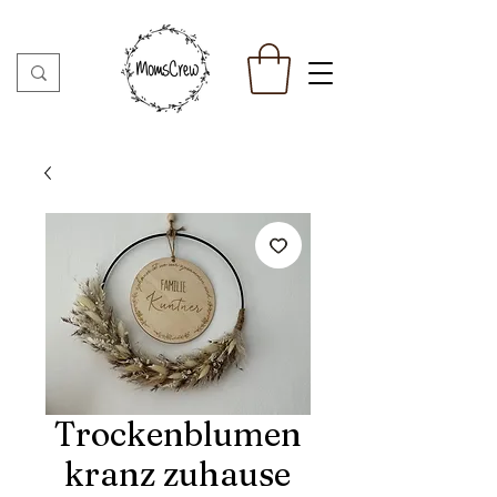
Trockenblumen
kranz zuhause