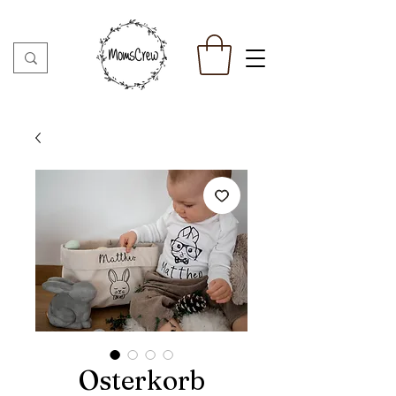
Osterkorb