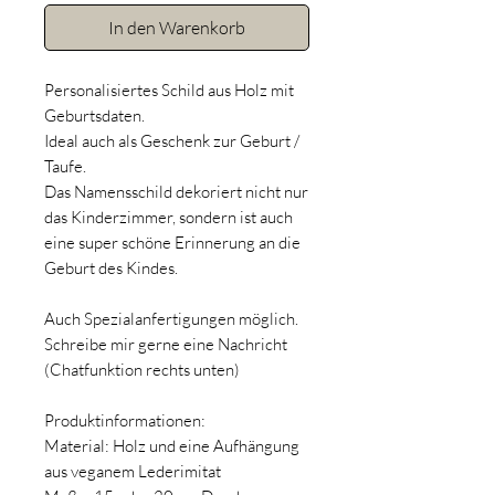
In den Warenkorb
Personalisiertes Schild aus Holz mit
Geburtsdaten.
Ideal auch als Geschenk zur Geburt /
Taufe.
Das Namensschild dekoriert nicht nur
das Kinderzimmer, sondern ist auch
eine super schöne Erinnerung an die
Geburt des Kindes.
Auch Spezialanfertigungen möglich.
Schreibe mir gerne eine Nachricht
(Chatfunktion rechts unten)
Produktinformationen:
Material: Holz und eine Aufhängung
aus veganem Lederimitat