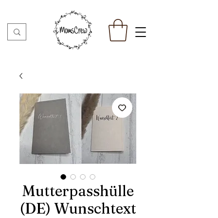
Mutterpasshülle
(DE) Wunschtext