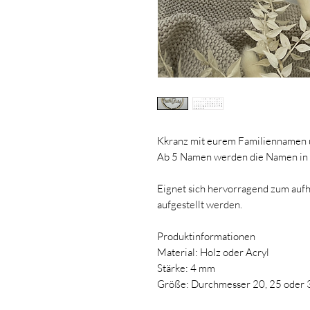
Kkranz mit eurem Familiennamen 
Ab 5 Namen werden die Namen in d
Eignet sich hervorragend zum auf
aufgestellt werden.
Produktinformationen
Material: Holz oder Acryl
Stärke: 4 mm
Größe: Durchmesser 20, 25 oder 