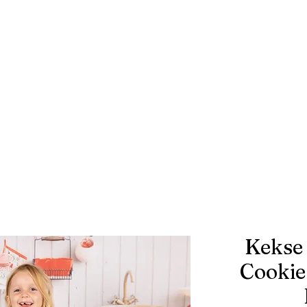
Kekse
Cookie