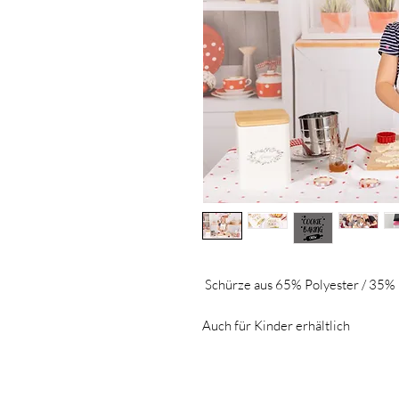
Schürze aus 65% Polyester / 35%
Auch für Kinder erhältlich