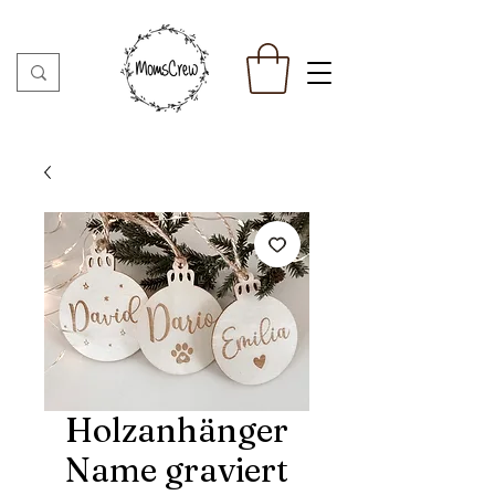
Holzanhänger
Name graviert