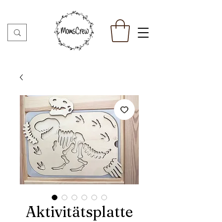
Aktivitätsplatte