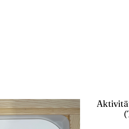
Aktivitä
(